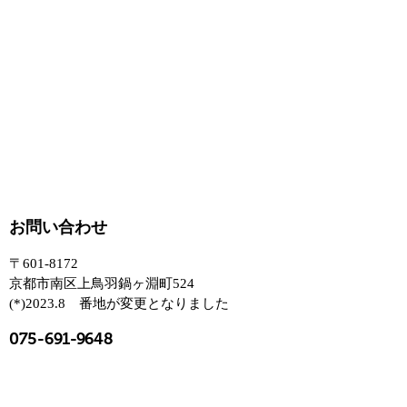
お問い合わせ
〒601-8172
京都市南区上鳥羽鍋ヶ淵町524
(*)2023.8 番地が変更となりました
075-691-9648