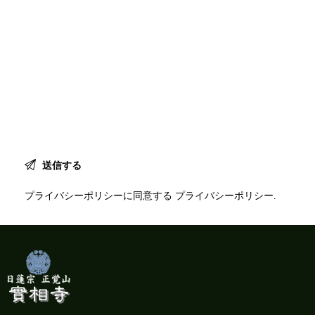
プライバシーポリシーに同意する
プライバシーポリシー
.