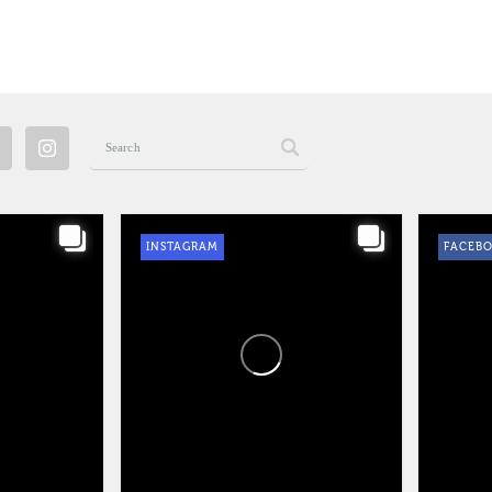
INSTAGRAM
FACEB