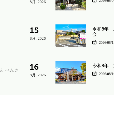
2026/08/0
8月, 2026
15
令和8年 
会
8月, 2026
2026/08/1
16
令和8年 
と べんき
2026/08/1
8月, 2026