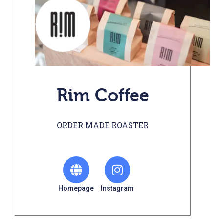
Rim Coffee
ORDER MADE ROASTER
Homepage
Instagram