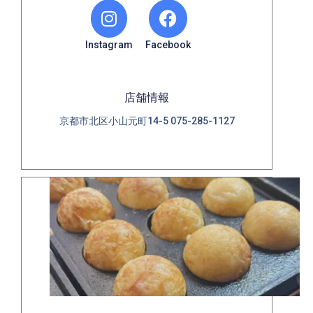
Instagram
Facebook
店舗情報
京都市北区小山元町14-5 075-285-1127