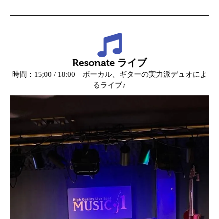
Resonate ライブ
時間：15;00 / 18:00 ボーカル、ギターの実力派デュオによ
るライブ♪