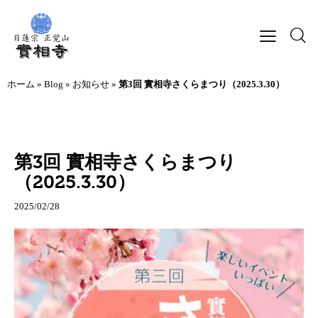
ホーム
»
Blog
»
お知らせ
»
第3回 實相寺さくらまつり（2025.3.30）
お知らせ
第3回 實相寺さくらまつり
（2025.3.30）
2025/02/28