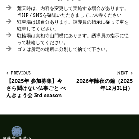
荒天時は、内容を変更して実施する場合があります。
当HP / SNSを確認いただきましてご来寺ください
駐車場は10台分あります。誘導員の指示に従って車を
駐車してください。
駐輪場は實相寺山門横にあります。誘導員の指示に従
って駐輪してください。
ゴミは所定の場所に分別して捨てて下さい。
PREVIOUS
NEXT
【2025年 参加募集】今
2026年除夜の鐘（2025
さら聞けない仏事ごと べ
年12月31日）
んきょう会 3rd season