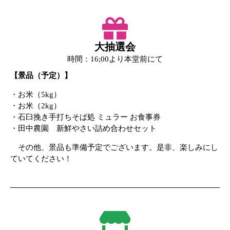
大抽選会
時間：16;00より本堂前にて
【景品（予定）】
・お米（5kg）
・お米（2kg）
・石臼挽き手打ちそば処 ミュラー お食事券
・田中農園 新鮮やさい詰め合わせセット
その他、景品も準備予定でございます。是非、楽しみにし
ていてください！