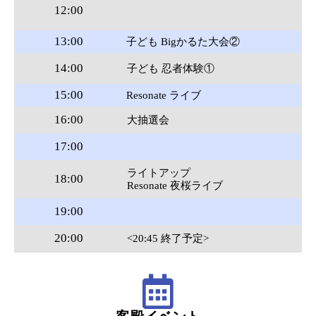
12:00
13:00
当
子ども Bigかるた大会②
14:00
子ども 忍者体験①
要
15:00
Resonate ライブ
16:00
大抽選会
17:00
ライトアップ
18:00
Resonate 夜桜ライブ
19:00
20:00
<20:45 終了予定>