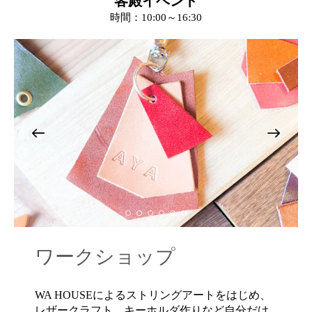
客殿イベント
時間：10:00～16:30
ワークショップ
WA HOUSEによるストリングアートをはじめ、
レザークラフト、キーホルダ作りなど自分だけ