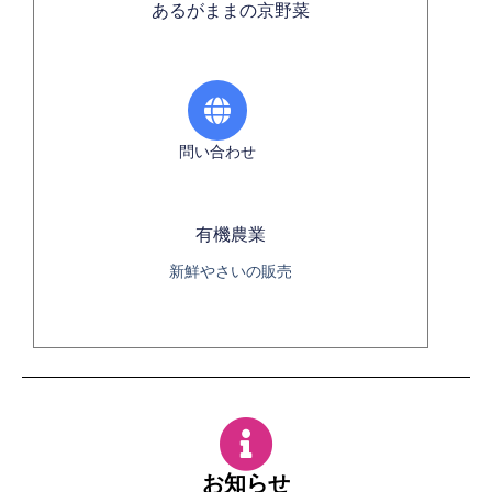
あるがままの京野菜
問い合わせ
有機農業
新鮮やさいの販売
お知らせ