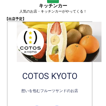
キッチンカー
人気のお店・キッチンカーがやってくる！
【出店予定】
COTOS KYOTO
想いを包むフルーツサンドのお店