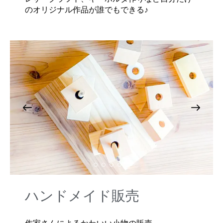
のオリジナル作品が誰でもできる♪
ハンドメイド販売