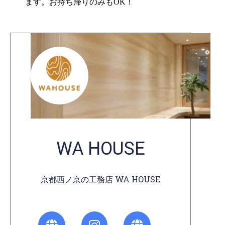
ます。お持ち帰りのみもOK！
WA HOUSE
京都西ノ京の工務店 WA HOUSE