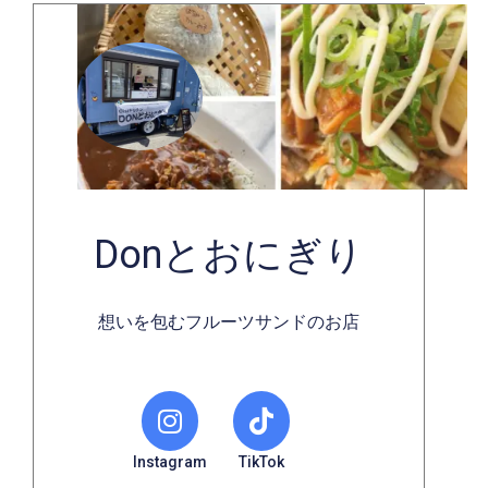
Donとおにぎり
想いを包むフルーツサンドのお店
Instagram
TikTok