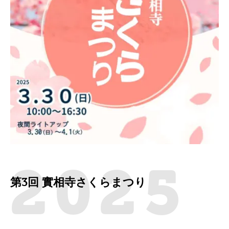
2025
第3回 實相寺さくらまつり