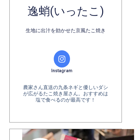
逸蛸(いったこ)
生地に出汁を効かせた京風たこ焼き
Instagram
農家さん直送の九条ネギと優しいダシ
が広がるたこ焼き屋さん。おすすめは
塩で食べるのが最高です！