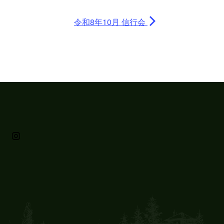
令和8年10月 信行会