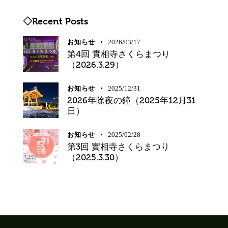
◇Recent Posts
お知らせ
2026/03/17
第4回 實相寺さくらまつり
（2026.3.29）
お知らせ
2025/12/31
2026年除夜の鐘（2025年12月31
日）
お知らせ
2025/02/28
第3回 實相寺さくらまつり
（2025.3.30）