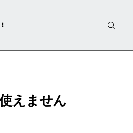
が使えません