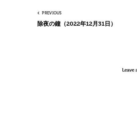
PREVIOUS
除夜の鐘（2022年12月31日）
Leave