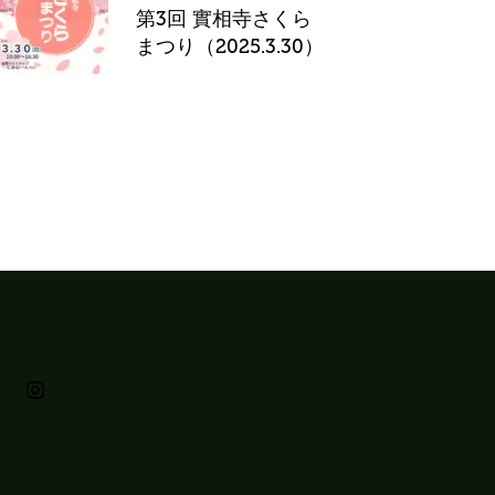
第3回 實相寺さくら
まつり（2025.3.30）