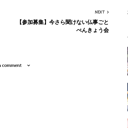
NEXT
【参加募集】今さら聞けない仏事ごと
べんきょう会
 a comment