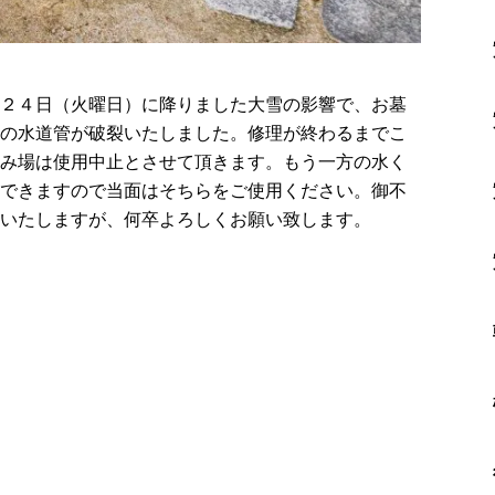
２４日（火曜日）に降りました大雪の影響で、お墓
の水道管が破裂いたしました。修理が終わるまでこ
み場は使用中止とさせて頂きます。もう一方の水く
できますので当面はそちらをご使用ください。御不
いたしますが、何卒よろしくお願い致します。