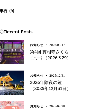
車石
(9)
◇Recent Posts
お知らせ
2026/03/17
第4回 實相寺さくら
まつり（2026.3.29）
お知らせ
2025/12/31
2026年除夜の鐘
（2025年12月31日）
お知らせ
2025/02/28