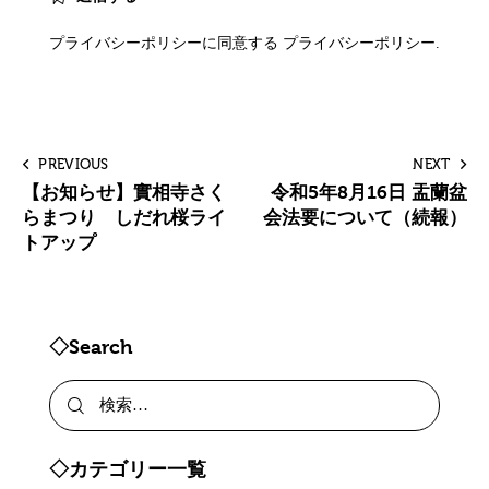
プライバシーポリシーに同意する
プライバシーポリシー
.
PREVIOUS
NEXT
【お知らせ】實相寺さく
令和5年8月16日 盂蘭盆
らまつり しだれ桜ライ
会法要について（続報）
トアップ
◇Search
◇カテゴリー一覧