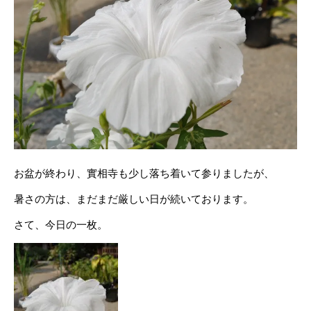
お盆が終わり、實相寺も少し落ち着いて参りましたが、
暑さの方は、まだまだ厳しい日が続いております。
さて、今日の一枚。