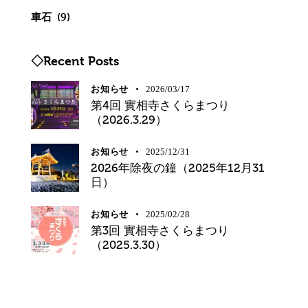
車石
(9)
◇Recent Posts
お知らせ
2026/03/17
第4回 實相寺さくらまつり
（2026.3.29）
お知らせ
2025/12/31
2026年除夜の鐘（2025年12月31
日）
お知らせ
2025/02/28
第3回 實相寺さくらまつり
（2025.3.30）