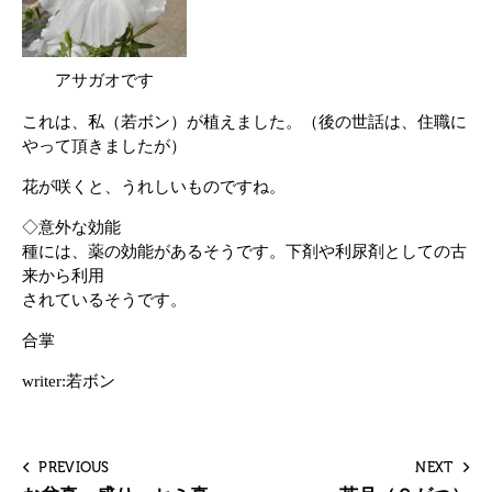
アサガオです
これは、私（若ボン）が植えました。（後の世話は、住職に
やって頂きましたが）
花が咲くと、うれしいものですね。
◇意外な効能
種には、薬の効能があるそうです。下剤や利尿剤としての古
来から利用
されているそうです。
合掌
writer:若ボン
PREVIOUS
NEXT