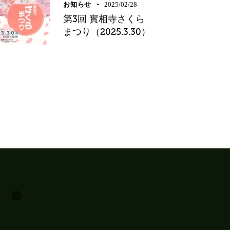
お知らせ
2025/02/28
第3回 實相寺さくら
まつり（2025.3.30）