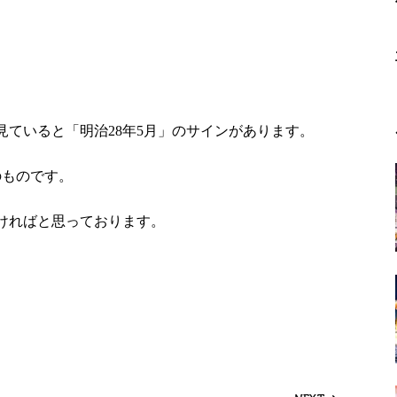
ていると「明治28年5月」のサインがあります。
前のものです。
ければと思っております。