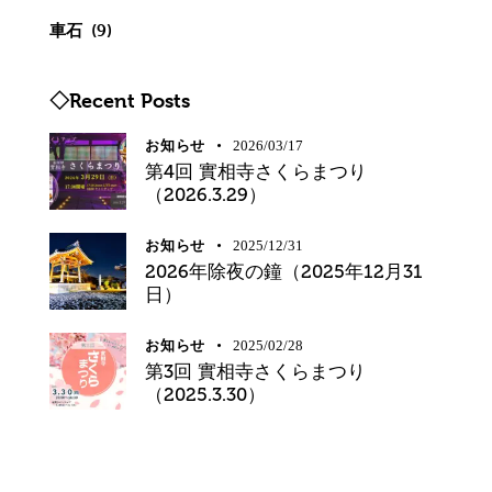
車石
(9)
◇Recent Posts
お知らせ
2026/03/17
第4回 實相寺さくらまつり
（2026.3.29）
お知らせ
2025/12/31
2026年除夜の鐘（2025年12月31
日）
お知らせ
2025/02/28
第3回 實相寺さくらまつり
（2025.3.30）