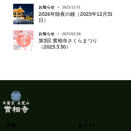
お知らせ
2025/12/31
2026年除夜の鐘（2025年12月31
日）
お知らせ
2025/02/28
第3回 實相寺さくらまつり
（2025.3.30）
所在
サイト