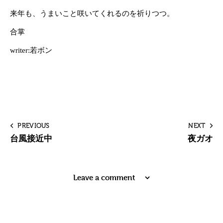
来年も、うまいこと咲いてくれるのを祈りつつ。
合掌
writer:若ボン
PREVIOUS
NEXT
台風接近中
夜ガオ
Leave a comment