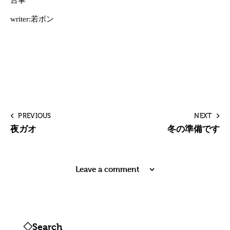
writer:若ボン
PREVIOUS
NEXT
夜ガオ
冬の準備です
Leave a comment
◇Search