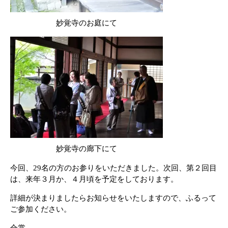
妙覚寺のお庭にて
妙覚寺の廊下にて
今回、29名の方のお参りをいただきました。次回、第２回目
は、来年３月か、４月頃を予定をしております。
詳細が決まりましたらお知らせをいたしますので、ふるって
ご参加ください。
合掌