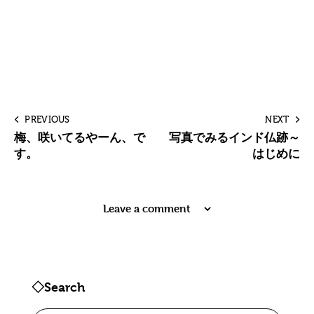
PREVIOUS
NEXT
梅、咲いてるやーん、で
写真でみるインド仏跡～
す。
はじめに
Leave a comment
◇Search