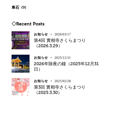
車石
(9)
◇Recent Posts
お知らせ
2026/03/17
第4回 實相寺さくらまつり
（2026.3.29）
お知らせ
2025/12/31
2026年除夜の鐘（2025年12月31
日）
お知らせ
2025/02/28
第3回 實相寺さくらまつり
（2025.3.30）