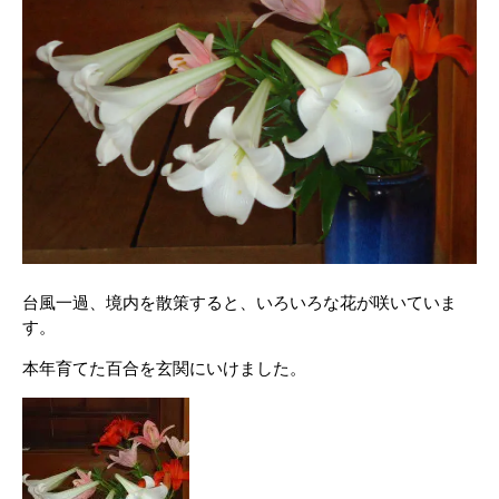
台風一過、境内を散策すると、いろいろな花が咲いていま
す。
本年育てた百合を玄関にいけました。