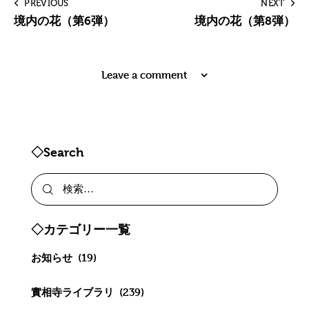
PREVIOUS
NEXT
境内の花（第6弾）
境内の花（第8弾）
Leave a comment
◇Search
◇カテゴリー一覧
お知らせ
(19)
實相寺ライブラリ
(239)