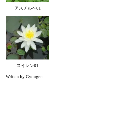
アスチルベ01
スイレン01
Written by Gyougen