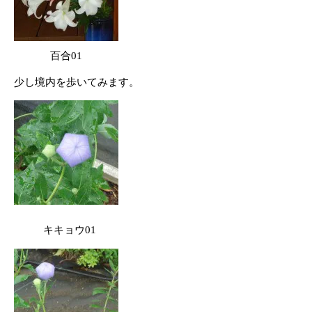
百合01
少し境内を歩いてみます。
キキョウ01