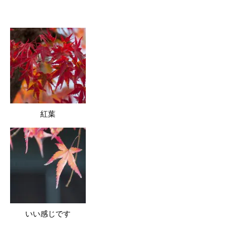
紅葉
いい感じです