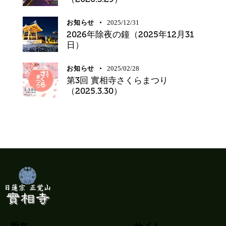
お知らせ
2025/12/31
2026年除夜の鐘（2025年12月31
日）
お知らせ
2025/02/28
第3回 實相寺さくらまつり
（2025.3.30）