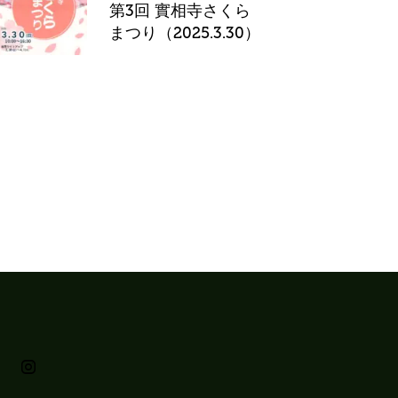
第3回 實相寺さくら
まつり（2025.3.30）