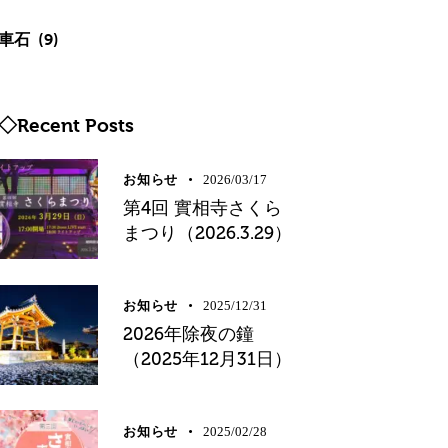
車石
(9)
◇Recent Posts
お知らせ
2026/03/17
第4回 實相寺さくら
まつり（2026.3.29）
お知らせ
2025/12/31
2026年除夜の鐘
（2025年12月31日）
お知らせ
2025/02/28