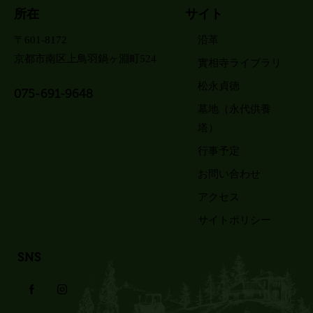
所在
サイト
〒601-8172
沿革
京都市南区上鳥羽鍋ヶ淵町524
實相寺ライブラリ
松永貞徳
075-691-9648
墓地（永代供養
塔）
行事予定
お問い合わせ
アクセス
サイトポリシー
SNS