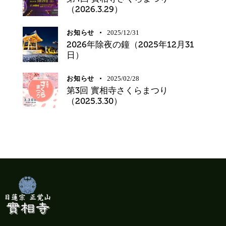
（2026.3.29）
お知らせ
2025/12/31
2026年除夜の鐘（2025年12月31
日）
お知らせ
2025/02/28
第3回 實相寺さくらまつり
（2025.3.30）