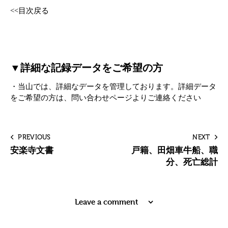
<<目次戻る
▼詳細な記録データをご希望の方
・当山では、詳細なデータを管理しております。詳細データ
をご希望の方は、
問い合わせページ
よりご連絡ください
PREVIOUS
NEXT
安楽寺文書
戸籍、田畑車牛船、職
分、死亡総計
Leave a comment