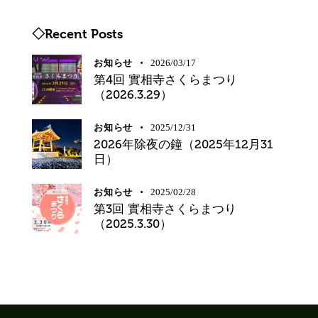
◇Recent Posts
お知らせ
2026/03/17
第4回 實相寺さくらまつり
（2026.3.29）
お知らせ
2025/12/31
2026年除夜の鐘（2025年12月31
日）
お知らせ
2025/02/28
第3回 實相寺さくらまつり
（2025.3.30）